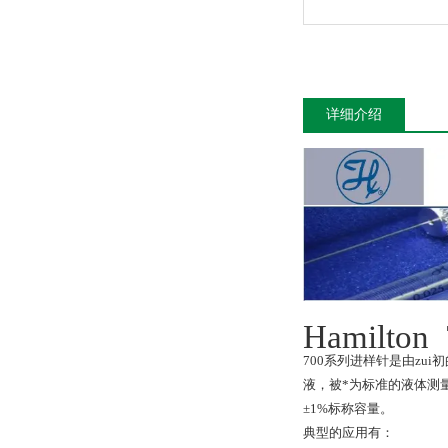
详细介绍
Hamilton 
700系列进样针是由zui初
液，被*为标准的液体测
±1%标称容量。
典型的应用有：