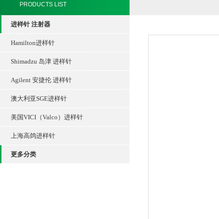
PRODUCTS LIST
进样针 注射器
Hamilton进样针
Shimadzu 岛津 进样针
Agilent 安捷伦 进样针
澳大利亚SGE进样针
美国VICI（Valco）进样针
上海高鸽进样针
更多分类