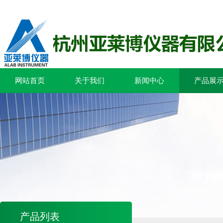
网站首页
关于我们
新闻中心
产品展
产品列表