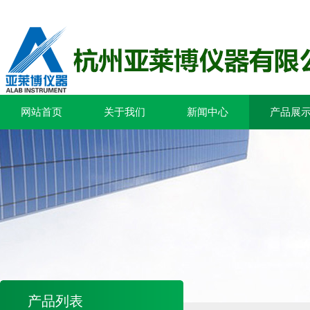
网站首页
关于我们
新闻中心
产品展
产品列表