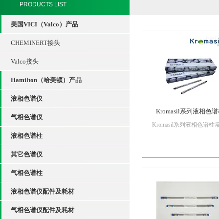
PRODUCTS LIST
美国VICI（Valco）产品
CHEMINERT接头
Valco接头
Hamilton（哈美顿）产品
液相色谱仪
Kromasil系列液相色
气相色谱仪
Kromasil系列液相色谱柱
色谱柱包括：Kromasil C4
液相色谱柱
柱、C8柱、C18柱、NH2
其它色谱仪
CN柱、SIL柱、300?大孔
分析柱，且提供各种规格
气相色谱柱
制备柱和制备柱。
液相色谱仪配件及耗材
气相色谱仪配件及耗材