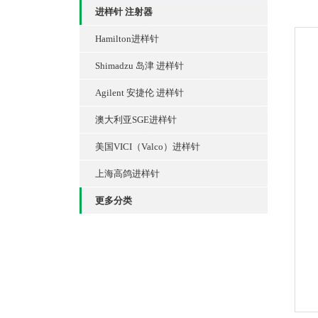
进样针 注射器
Hamilton进样针
Shimadzu 岛津 进样针
Agilent 安捷伦 进样针
澳大利亚SGE进样针
美国VICI（Valco）进样针
上海高鸽进样针
更多分类