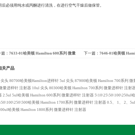
用后必须用纯水或丙酮进行清洗，在进行空气干燥后做保管。
一篇：
7633-01哈美顿 Hamilton 600系列 微量
下一篇：
7646-01哈美顿 Ham
样针 注射器
进样针 注射器
相关产品
l 尖头 80700哈美顿Hamilton进样针
5ul 尖头 87900哈美顿 Hamilton 700系
 微量进样针 注射器
10ul 尖头 80300哈美顿 Hamilton 700系列 微量进样针 注射
器
2.5ul 5ul哈美顿 Hamilton 600系列 微量进样针 注射器
5\10\25\50\100\25
5\50\100\250\500哈美顿 Hamilton 1700系列 微量进样针 注射器
0.5、 1、 2、5
100ul哈美顿 Hamilton 1800系列 微量进样针 注射器