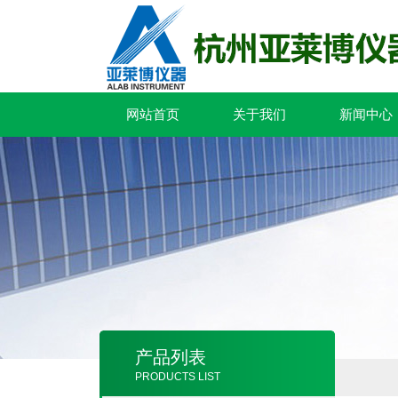
网站首页
关于我们
新闻中心
产品列表
PRODUCTS LIST