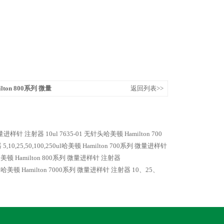
ilton 800系列 微量
返回列表>>
列 微量进样针 注射器
10ul 7635-01 无针头哈美顿 Hamilton 700
器
5,10,25,50,100,250ul哈美顿 Hamilton 700系列 微量进样针
0ul哈美顿 Hamilton 800系列 微量进样针 注射器
ul哈美顿 Hamilton 7000系列 微量进样针 注射器
10、25、