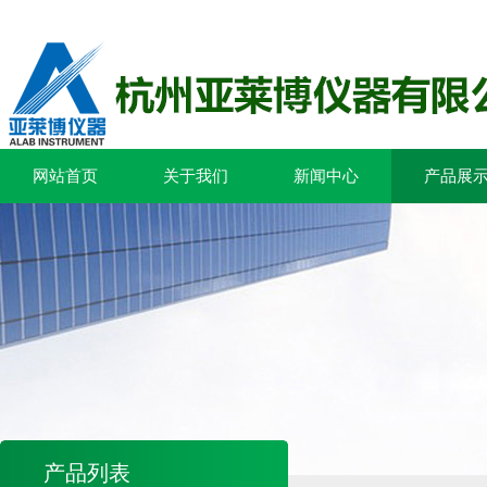
网站首页
关于我们
新闻中心
产品展
产品列表