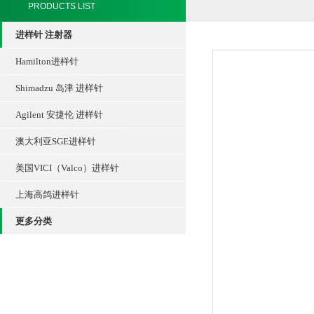
PRODUCTS LIST
进样针 注射器
Hamilton进样针
Shimadzu 岛津 进样针
Agilent 安捷伦 进样针
澳大利亚SGE进样针
美国VICI（Valco）进样针
上海高鸽进样针
更多分类