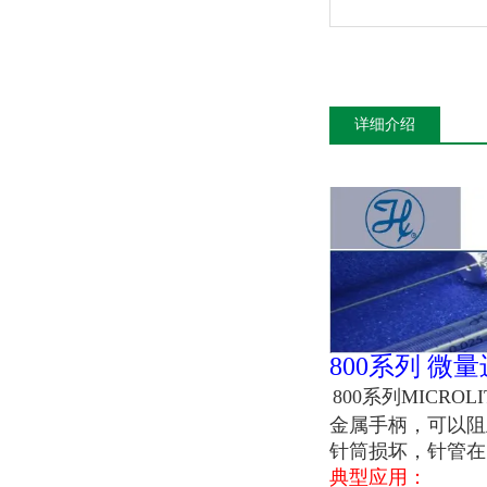
详细介绍
800系列 微
800系列MICR
金属手柄，可以阻
针筒损坏，针管在
典型应用：