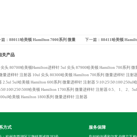
一篇：
88011哈美顿 Hamilton 7000系列 微量
下一篇：
88411哈美顿 Hamil
样针 注射器
进样针 注射器
相关产品
l 尖头 80700哈美顿Hamilton进样针
5ul 尖头 87900哈美顿 Hamilton 700系
 微量进样针 注射器
10ul 尖头 80300哈美顿 Hamilton 700系列 微量进样针 注射
器
2.5ul 5ul哈美顿 Hamilton 600系列 微量进样针 注射器
5\10\25\50\100\25
5\50\100\250\500哈美顿 Hamilton 1700系列 微量进样针 注射器
0.5、 1、 2、5
100ul哈美顿 Hamilton 1800系列 微量进样针 注射器
系方式
服务保障
址：杭州市西湖区三墩镇厚诚路283号
良好的沟通和与客户建立互相