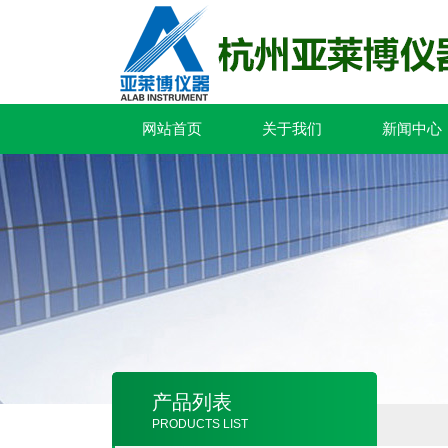
网站首页
关于我们
新闻中心
产品列表
PRODUCTS LIST