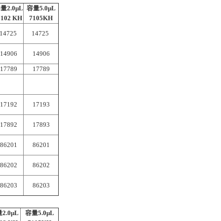
量2.0μL
容量5.0μL
102 KH
7105KH
14725
14725
14906
14906
17789
17789
17192
17193
17892
17893
86201
86201
86202
86202
86203
86203
2.0μL
容量5.0μL