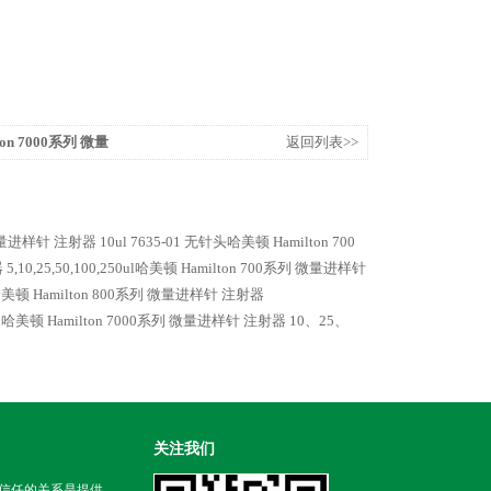
ton 7000系列 微量
返回列表>>
列 微量进样针 注射器
10ul 7635-01 无针头哈美顿 Hamilton 700
器
5,10,25,50,100,250ul哈美顿 Hamilton 700系列 微量进样针
0ul哈美顿 Hamilton 800系列 微量进样针 注射器
ul哈美顿 Hamilton 7000系列 微量进样针 注射器
10、25、
关注我们
信任的关系是提供