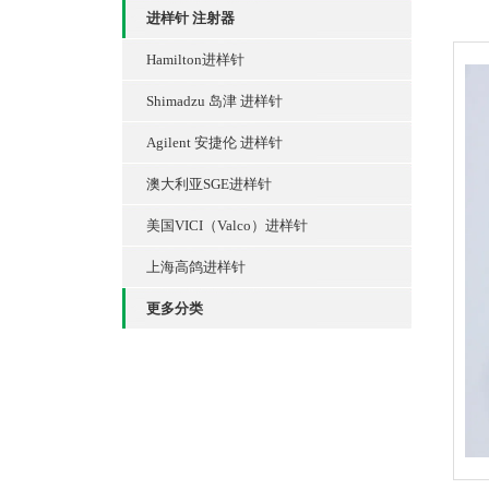
进样针 注射器
Hamilton进样针
Shimadzu 岛津 进样针
Agilent 安捷伦 进样针
澳大利亚SGE进样针
美国VICI（Valco）进样针
上海高鸽进样针
更多分类