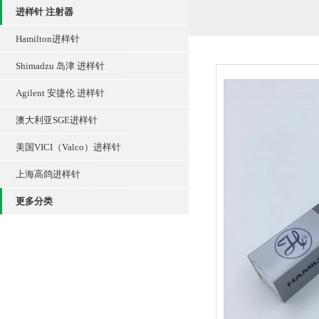
进样针 注射器
Hamilton进样针
Shimadzu 岛津 进样针
Agilent 安捷伦 进样针
澳大利亚SGE进样针
美国VICI（Valco）进样针
上海高鸽进样针
更多分类