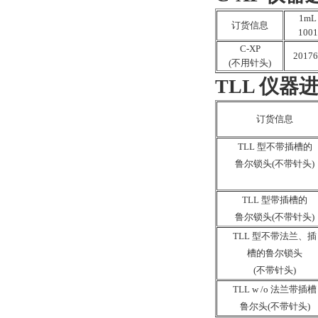
1mL
订货信息
1001
C-XP
20176
(不用针头)
TLL 仪器
订货信息
TLL 型不带插槽的
鲁尔锁头(不带针头)
TLL 型带插槽的
鲁尔锁头(不带针头)
TLL 型不带法兰、插
槽的鲁尔锁头
(不带针头)
TLL w /o 法兰带插槽
鲁尔头(不带针头)