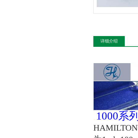
详细介绍
1000
HAMILT