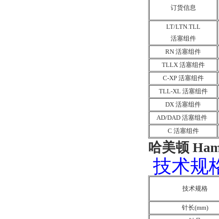
订货信息
LT/LTN.TLL
活塞组件
RN 活塞组件
TLLX 活塞组件
C-XP 活塞组件
TLL-XL 活塞组件
DX 活塞组件
AD/DAD 活塞组件
C 活塞组件
哈美顿 Ham
技术规
技术规格
针长(mm)