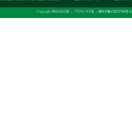
Copyright 网站访问量： 778761 ICP备：
浙ICP备15025756号-2