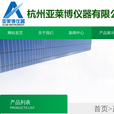
网站首页
关于我们
新闻中心
产品展
产品列表
首页
>
PRODUCTS LIST