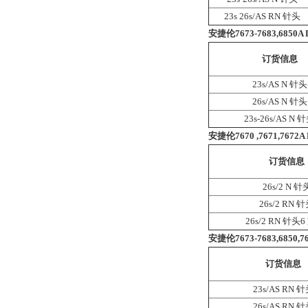
23s 26s/AS RN 针头
安捷伦7673-7683,6850A 
订货信息
23s/AS N 针头
26s/AS N 针头
23s-26s/AS N 
安捷伦7670 ,7671,7672A 
订货信息
26s/2 N 针
26s/2 RN 
26s/2 RN 针头6
安捷伦7673-7683,6850,76
订货信息
23s/AS RN 
26s/AS RN 