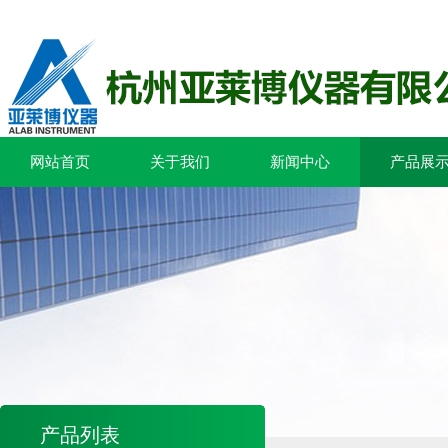
网站首页
关于我们
新闻中心
产品展
产品列表