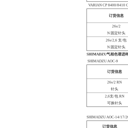
VARIAN CP 8400/8410 C
订货信息
26s/2
N 固定针头
26s/2,6 支/包
N 固定针头
SHIMADZU气相色谱进
SHIMADZU AOC-9
订货信息
26s/2 RN
针头
2,6支/包 RN
可换针头
SHIMADZU AOC-14/17/2
订货信息