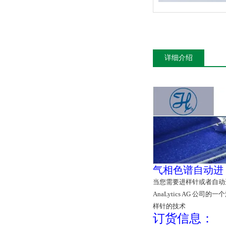
详细介绍
气相色谱自动进
当您需要进样针或者自动进样
AnaLytics AG 公
样针的技术
订货信息：