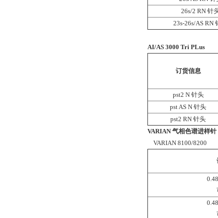
26s/2 RN 针
23s-26s/AS RN
AI/AS 3000 Tri PLus
订货信息
pst2 N 针头
pst AS N 针头
pst2 RN 针头
VARIAN 气相色谱进样针
VARIAN 8100/8200
0.4
0.4