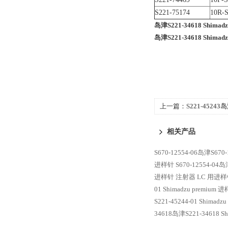
S221-75174
10R-
岛津S221-34618 Shim
岛津S221-34618 Shim
上一篇：
S221-45243岛
premium 进样针 注射
相关产品
S670-12554-06岛津S670
进样针
S670-12554-04
进样针 注射器 LC 用进
01 Shimadzu premiu
S221-45244-01 Shima
34618岛津S221-34618 