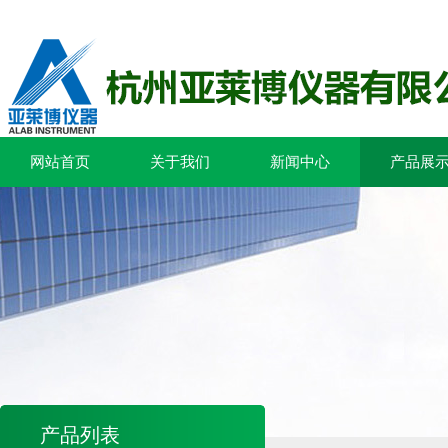
网站首页
关于我们
新闻中心
产品展
产品列表