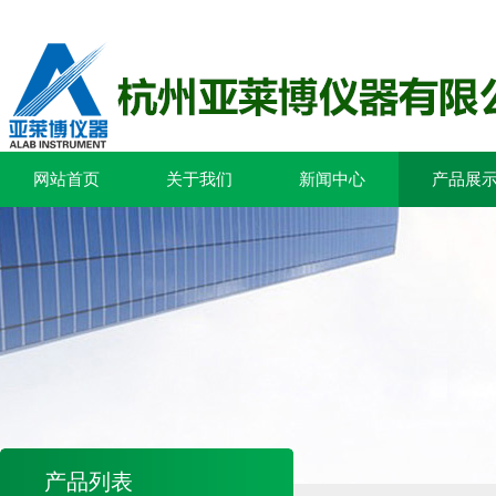
网站首页
关于我们
新闻中心
产品展
产品列表