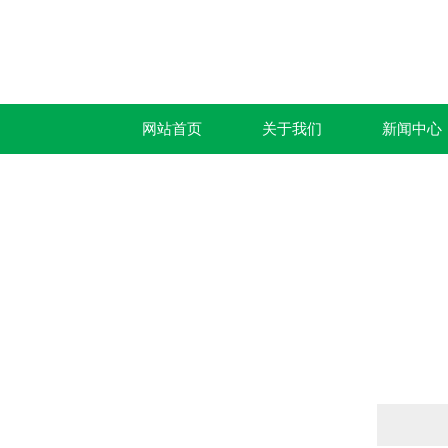
网站首页
关于我们
新闻中心
产品列表
PRODUCTS LIST