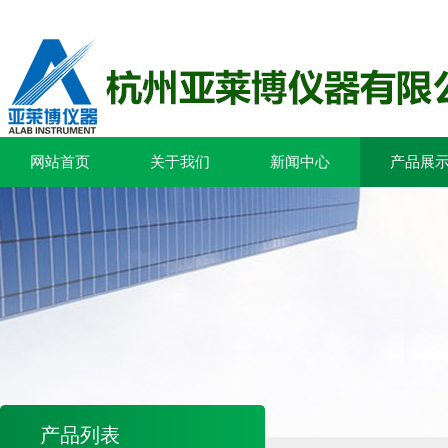
网站首页
关于我们
新闻中心
产品展
产品列表