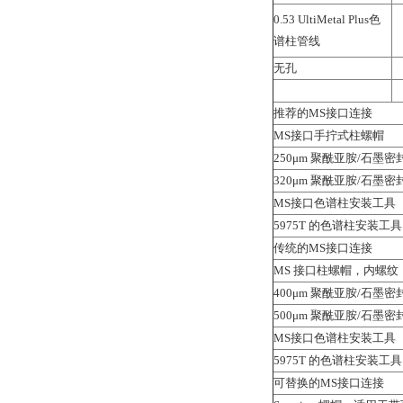
0.53 UltiMetal Plus色
谱柱管线
无孔
推荐的MS接口连接
MS接口手拧式柱螺帽
250μm 聚酰亚胺/石墨密
320μm 聚酰亚胺/石墨密
MS接口色谱柱安装工具
5975T 的色谱柱安装工具
传统的MS接口连接
MS 接口柱螺帽，内螺纹
400μm 聚酰亚胺/石墨密
500μm 聚酰亚胺/石墨密
MS接口色谱柱安装工具
5975T 的色谱柱安装工具
可替换的MS接口连接