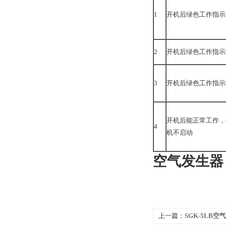
1
开机后绿色工作指示
2
开机后绿色工作指示
3
开机后绿色工作指示
开机后能正常工作，
4
机不启动
空气发生器
上一篇：
SGK-5LB