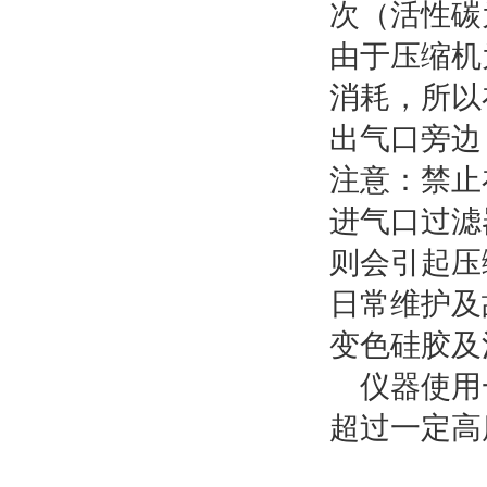
次（活性碳为
由于压缩机
消耗，所以
出气口旁边
注意：禁止
进气口过滤
则会引起压
日常维护及
变色硅胶及
仪器使用一
超过一定高