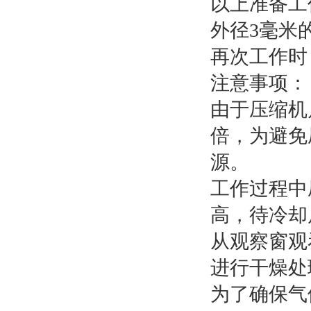
以上准备工
外径3毫米
再次工作时
注意事项：
由于压缩机
倍，为避免
源。
工作过程中
高，待冷却
从观察窗观
进行干燥处
为了确保气