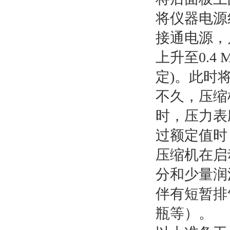
将仪器电源
接通电源，
上升至0.4
定)。此时
不久，压缩
时，压力表
过额定值时
压缩机在启
分和少量润
伴有短暂排
瓶等）。