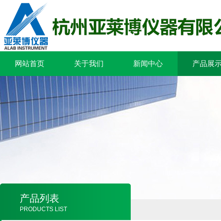
网站首页
关于我们
新闻中心
产品展
产品列表
PRODUCTS LIST