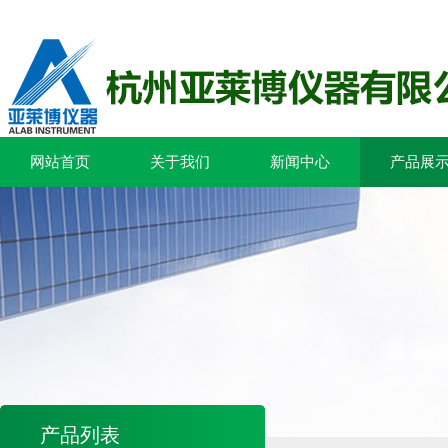
网站首页
关于我们
新闻中心
产品展
产品列表