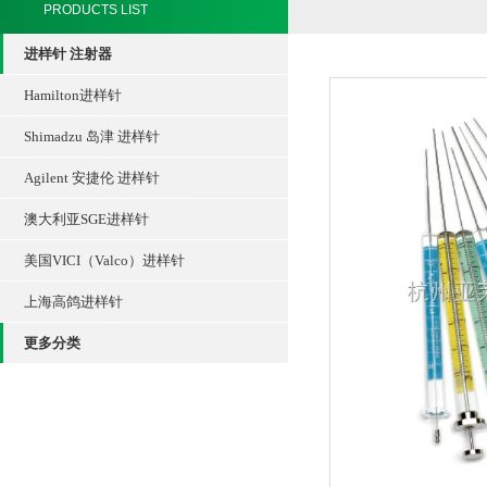
PRODUCTS LIST
进样针 注射器
Hamilton进样针
Shimadzu 岛津 进样针
Agilent 安捷伦 进样针
澳大利亚SGE进样针
美国VICI（Valco）进样针
上海高鸽进样针
更多分类