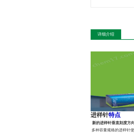
详细介绍
进样针
特点
新的进样针垂直刻度方
多种容量规格的进样针使