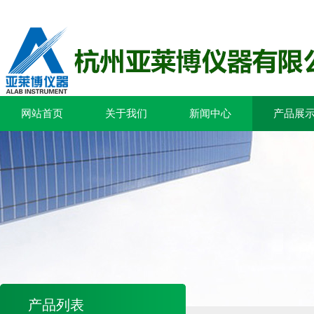
网站首页
关于我们
新闻中心
产品展
产品列表