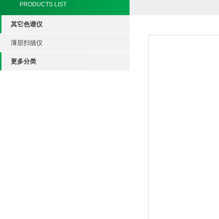
PRODUCTS LIST
其它色谱仪
薄层扫描仪
更多分类