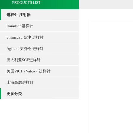
PRODUCTS LIST
进样针 注射器
Hamilton进样针
Shimadzu 岛津 进样针
Agilent 安捷伦 进样针
澳大利亚SGE进样针
美国VICI（Valco）进样针
上海高鸽进样针
更多分类