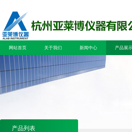
网站首页
关于我们
新闻中心
产品展
产品列表