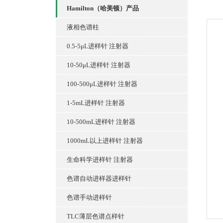
Hamilton（哈美顿）产品
液相色谱柱
0.5-5μL进样针 注射器
10-50μL进样针 注射器
100-500μL进样针 注射器
1-5mL进样针 注射器
10-500mL进样针 注射器
1000mL以上进样针 注射器
生命科学进样针 注射器
色谱自动进样器进样针
色谱手动进样针
TLC薄层色谱点样针