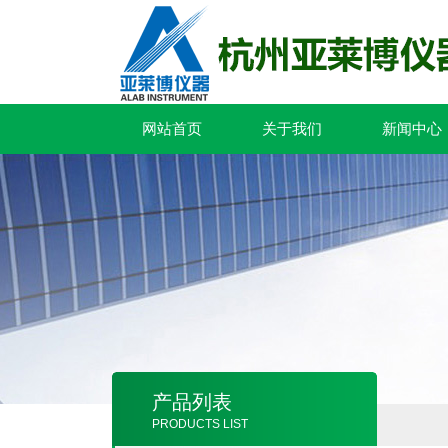
网站首页
关于我们
新闻中心
产品列表
PRODUCTS LIST