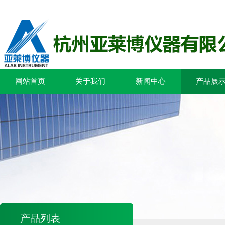
网站首页
关于我们
新闻中心
产品展
产品列表