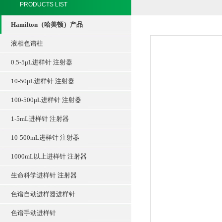
PRODUCTS LIST
Hamilton（哈美顿）产品
液相色谱柱
0.5-5μL进样针 注射器
10-50μL进样针 注射器
100-500μL进样针 注射器
1-5mL进样针 注射器
10-500mL进样针 注射器
1000mL以上进样针 注射器
生命科学进样针 注射器
色谱自动进样器进样针
色谱手动进样针