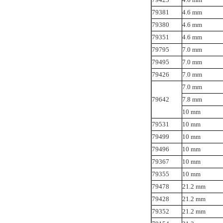
79381
4.6 mm
79380
4.6 mm
79351
4.6 mm
79795
7.0 mm
79495
7.0 mm
79426
7.0 mm
7.0 mm
79642
7.8 mm
10 mm
79531
10 mm
79499
10 mm
79496
10 mm
79367
10 mm
79355
10 mm
79478
21.2 mm
79428
21.2 mm
79352
21.2 mm