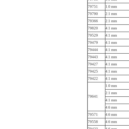
79751
1.0 mm
79790
2.1 mm
79366
2.1 mm
79820
4.1 mm
79529
4.1 mm
79479
4.1 mm
79444
4.1 mm
79443
4.1 mm
79427
4.1 mm
79425
4.1 mm
79422
4.1 mm
1.0 mm
2.1 mm
79641
4.1 mm
4.6 mm
79571
4.6 mm
79558
4.6 mm
79423
4.6 mm