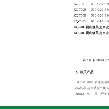
KQ-700
530×320×36
KQ-700B
530×320×36
KQ-700E
530×320×38
KQ-700V
610×410×38
KQ-50E 昆山舒美 超
KQ-50E 昆山舒美 超
上一篇：
KQ2200KQ
器 超声波脱气机
相关产品
SPR-DMD4000多通道溶
波清洗器 超声波脱气机
250BKQ-250B 昆山