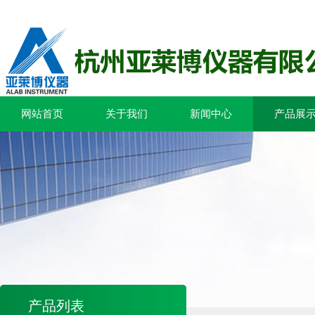
网站首页
关于我们
新闻中心
产品展
产品列表