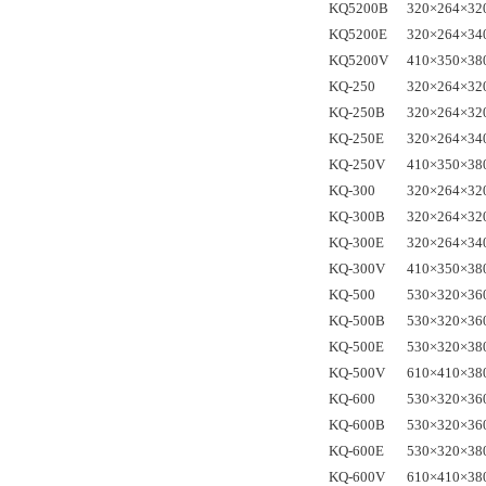
KQ5200B
320×264×32
KQ5200E
320×264×34
KQ5200V
410×350×38
KQ-250
320×264×32
KQ-250B
320×264×32
KQ-250E
320×264×34
KQ-250V
410×350×38
KQ-300
320×264×32
KQ-300B
320×264×32
KQ-300E
320×264×34
KQ-300V
410×350×38
KQ-500
530×320×36
KQ-500B
530×320×36
KQ-500E
530×320×38
KQ-500V
610×410×38
KQ-600
530×320×36
KQ-600B
530×320×36
KQ-600E
530×320×38
KQ-600V
610×410×38