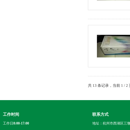
共 13 条记录，当前 1 /
工作时间
联系方式
工作日
8:00-17:00
地址：杭州市西湖区三墩