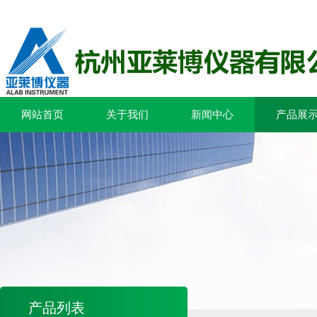
网站首页
关于我们
新闻中心
产品展
产品列表