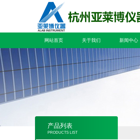
网站首页
关于我们
新闻中心
产品列表
PRODUCTS LIST