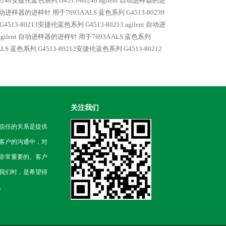
0240安捷伦蓝色系列 G4513-80240 agilent 自动进样器的进
t 自动进样器的进样针 用于7693A ALS
蓝色系列 G4513-80239
4513-80213安捷伦蓝色系列 G4513-80213 agilent 自动进
agilent 自动进样器的进样针 用于7693A ALS
蓝色系列
ALS
蓝色系列 G4513-80212安捷伦蓝色系列 G4513-80212
关注我们
信任的关系是提供
客户的沟通中，对
非常重要的。客户
我们时，是希望得
。