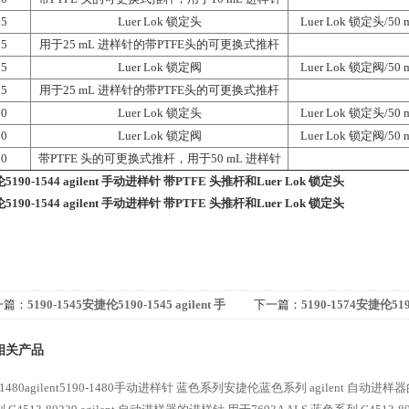
25
Luer Lok 锁定头
Luer Lok 锁定头/50
25
用于25 mL 进样针的带PTFE头的可更换式推杆
25
Luer Lok 锁定阀
Luer Lok 锁定阀/50
25
用于25 mL 进样针的带PTFE头的可更换式推杆
50
Luer Lok 锁定头
Luer Lok 锁定头/50
50
Luer Lok 锁定阀
Luer Lok 锁定阀/50
50
带PTFE 头的可更换式推杆，用于50 mL 进样针
5190-1544 agilent 手动进样针 带PTFE 头推杆和Luer Lok 锁定头
5190-1544 agilent 手动进样针 带PTFE 头推杆和Luer Lok 锁定头
一篇：
5190-1545安捷伦5190-1545 agilent 手
下一篇：
5190-1574安捷伦5190
样针 带PTFE 头推杆和Luer Lok 锁定头
动进样针 带PTFE 头推杆和Lue
相关产品
-1480agilent5190-1480手动进样针
蓝色系列安捷伦蓝色系列 agilent 自动进样器的