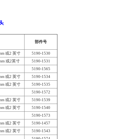
定头
部件号
 mm 或2 英寸
5190-1530
0 mm 或2英寸
5190-1531
5190-1565
 mm 或2 英寸
5190-1534
 mm 或2 英寸
5190-1535
5190-1572
 mm 或2 英寸
5190-1539
 mm 或2 英寸
5190-1540
5190-1573
 mm 或2 英寸
5190-1457
 mm 或2 英寸
5190-1543
5190-1574