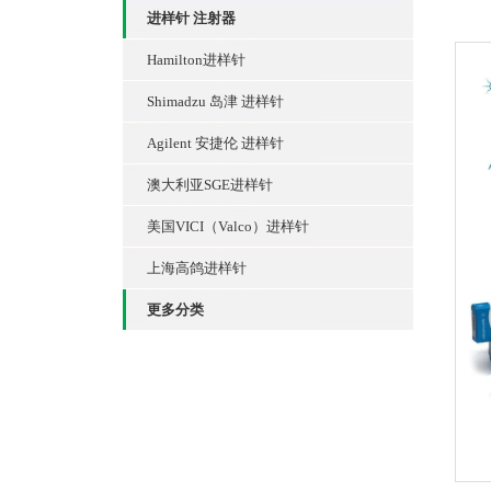
进样针 注射器
Hamilton进样针
Shimadzu 岛津 进样针
Agilent 安捷伦 进样针
澳大利亚SGE进样针
美国VICI（Valco）进样针
上海高鸽进样针
更多分类