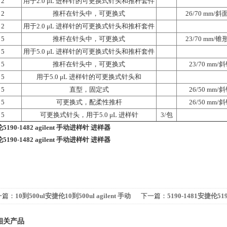
2
用于2.0 μL 进样针的可更换式针头和推杆套件
2
推杆在针头中，可更换式
26/70 mm/
2
用于2.0 μL 进样针的可更换式针头和推杆套件
5
推杆在针头中，可更换式
23/70 mm/
5
用于5.0 μL 进样针的可更换式针头和推杆套件
5
推杆在针头中，可更换式
23/70 mm/
5
用于5.0 μL 进样针的可更换式针头和
5
直型，固定式
26/50 mm/
5
可更换式，配柔性推杆
26/50 mm/
5
可更换式针头，用于5.0 μL 进样针
3/包
5190-1482 agilent 手动进样针 进样器
5190-1482 agilent 手动进样针 进样器
一篇：
10到500ul安捷伦10到500ul agilent 手动
下一篇：
5190-1481安捷伦5190
样针 进样器
动进样针 进样器
相关产品