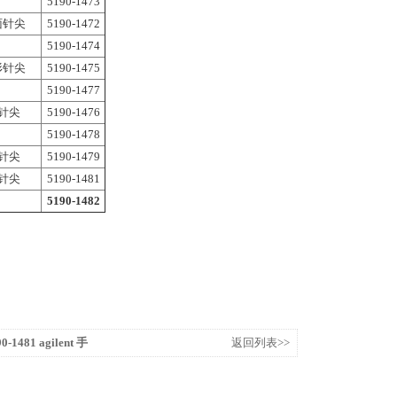
5190-1473
斜面针尖
5190-1472
5190-1474
锥形针尖
5190-1475
5190-1477
斜针尖
5190-1476
5190-1478
斜针尖
5190-1479
斜针尖
5190-1481
5190-1482
-1481 agilent 手
返回列表>>