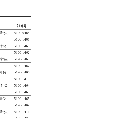
部件号
锥形针尖
5190-0464
5190-1461
斜针尖
5190-1460
5190-1462
锥形针尖
5190-1463
5190-1467
斜针尖
5190-1466
5190-1470
锥形针尖
5190-1464
5190-1468
斜针尖
5190-1465
5190-1469
锥形针尖
5190-1471