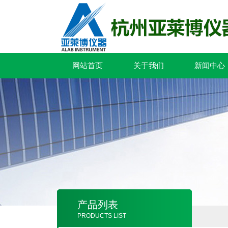
网站首页
关于我们
新闻中心
产品列表
PRODUCTS LIST