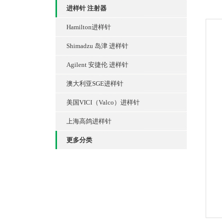
进样针 注射器
Hamilton进样针
Shimadzu 岛津 进样针
Agilent 安捷伦 进样针
澳大利亚SGE进样针
美国VICI（Valco）进样针
上海高鸽进样针
更多分类