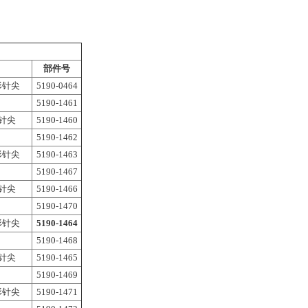
部件号
锥形针尖
5190-0464
5190-1461
斜针尖
5190-1460
5190-1462
锥形针尖
5190-1463
5190-1467
斜针尖
5190-1466
5190-1470
锥形针尖
5190-1464
5190-1468
斜针尖
5190-1465
5190-1469
锥形针尖
5190-1471