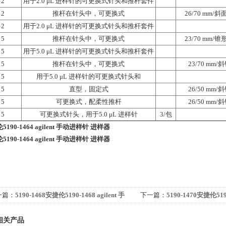
2
用于2.0 μL 进样针的可更换式针头和推杆套件
2
推杆在针头中，可更换式
26/70 mm/
2
用于2.0 μL 进样针的可更换式针头和推杆套件
5
推杆在针头中，可更换式
23/70 mm/
5
用于5.0 μL 进样针的可更换式针头和推杆套件
5
推杆在针头中，可更换式
23/70 mm/
5
用于5.0 μL 进样针的可更换式针头和
5
直型，固定式
26/50 mm/
5
可更换式，配柔性推杆
26/50 mm/
5
可更换式针头，用于5.0 μL 进样针
3/包
5190-1464 agilent 手动进样针 进样器
5190-1464 agilent 手动进样针 进样器
一篇：
5190-1468安捷伦5190-1468 agilent 手
下一篇：
5190-1470安捷伦5190
进样针 进样器
动进样针 进样器
相关产品