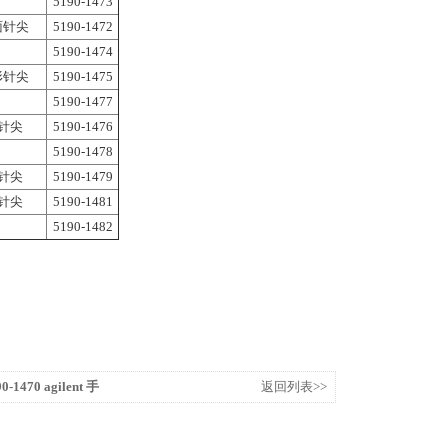
5190-1473
斜面针尖
5190-1472
5190-1474
锥形针尖
5190-1475
5190-1477
斜针尖
5190-1476
5190-1478
斜针尖
5190-1479
斜针尖
5190-1481
5190-1482
-1470 agilent 手
返回列表>>