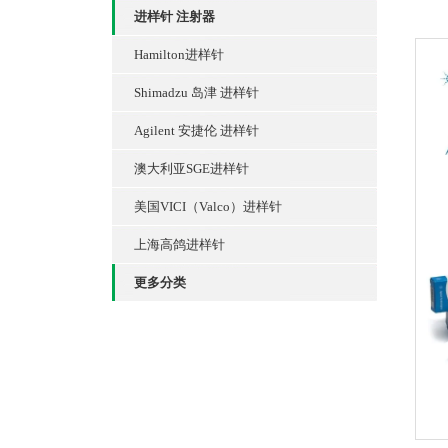
进样针 注射器
Hamilton进样针
Shimadzu 岛津 进样针
Agilent 安捷伦 进样针
澳大利亚SGE进样针
美国VICI（Valco）进样针
上海高鸽进样针
更多分类