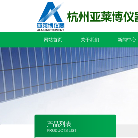
网站首页
关于我们
新闻中心
产品列表
PRODUCTS LIST