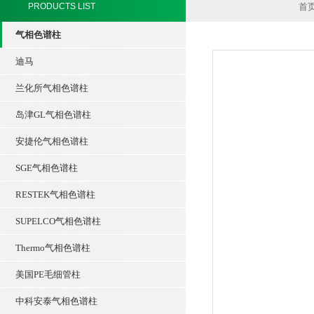
PRODUCTS LIST
首
气相色谱柱
迪马
兰化所气相色谱柱
岛津GL气相色谱柱
安捷伦气相色谱柱
SGE气相色谱柱
RESTEK气相色谱柱
SUPELCO气相色谱柱
Thermo气相色谱柱
美国PE毛细管柱
中科安泰气相色谱柱