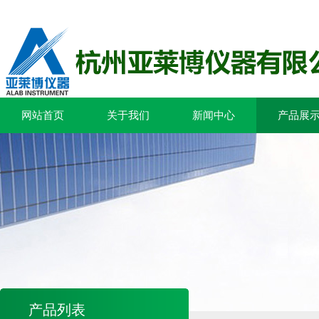
网站首页
关于我们
新闻中心
产品展
产品列表