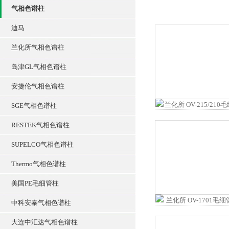
气相色谱柱
迪马
兰化所气相色谱柱
岛津GL气相色谱柱
安捷伦气相色谱柱
SGE气相色谱柱
RESTEK气相色谱柱
SUPELCO气相色谱柱
Thermo气相色谱柱
美国PE毛细管柱
中科安泰气相色谱柱
大连中汇达气相色谱柱