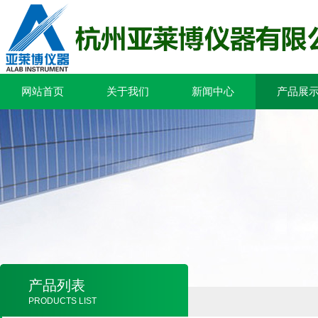
网站首页
关于我们
新闻中心
产品展
产品列表
PRODUCTS LIST