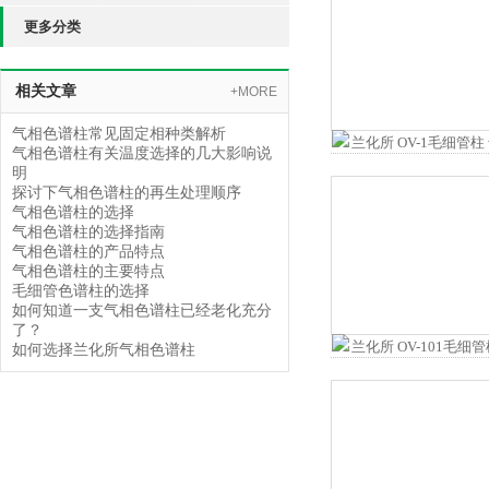
更多分类
相关文章
+MORE
气相色谱柱常见固定相种类解析
气相色谱柱有关温度选择的几大影响说
明
探讨下气相色谱柱的再生处理顺序
气相色谱柱的选择
气相色谱柱的选择指南
气相色谱柱的产品特点
气相色谱柱的主要特点
毛细管色谱柱的选择
如何知道一支气相色谱柱已经老化充分
了？
如何选择兰化所气相色谱柱