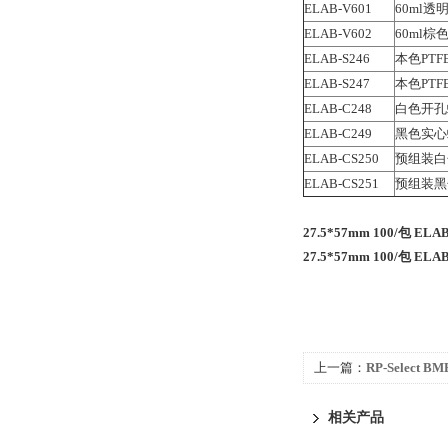
ELAB-V601
60ml
ELAB-V602
60ml
ELAB-S246
本色PTF
ELAB-S247
本色PTF
ELAB-C248
白色开孔
ELAB-C249
黑色实心
ELAB-CS250
预组装白
ELAB-CS251
预组装黑
27.5*57mm 100/包 
27.5*57mm 100/包 
上一篇：
RP-Select B
RP-Select B 液相色谱柱
相关产品