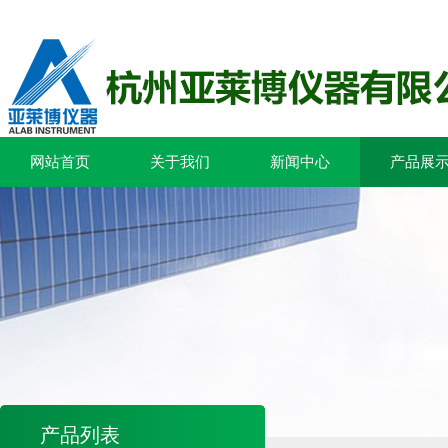
网站首页
关于我们
新闻中心
产品展
产品列表