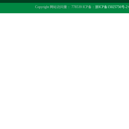
Copyright 网站访问量： 778539 ICP备：
浙ICP备15025756号-2