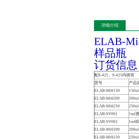
详细介绍
ELAB-
样品瓶
订货信息
配8-425、9-425内插管
货号
产品
ELAB-Mi8150
150
ELAB-Mi8200
200
ELAB-Mi8250
250
ELAB-SV001
1ml
ELAB-SV002
1ml
ELAB-Mi9200
200
ELAB-Mi9250
250