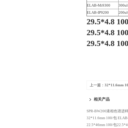
ELAB-Mi9300
300
ELAB-IP9200
200
29.5*4.8
29.5*4.8
29.5*4.8
上一篇：
32*11.6mm 1
ELAB-V9001B 2m
相关产品
SPR-BW200液相色谱
32*11.6mm 100/包 E
22.5*46mm 100/包22