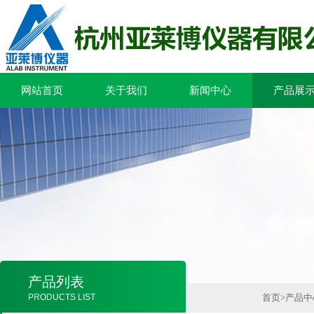
网站首页
关于我们
新闻中心
产品展
产品列表
PRODUCTS LIST
首页
>
产品中