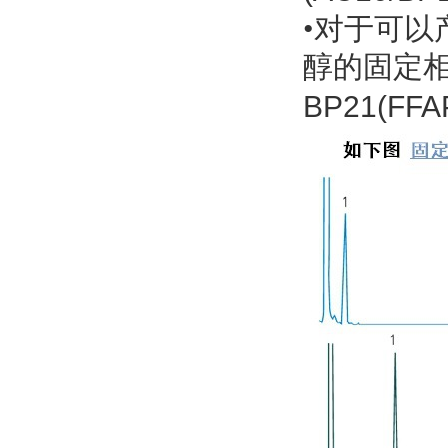
•
对于可以
醇的固定相
BP21(FFA