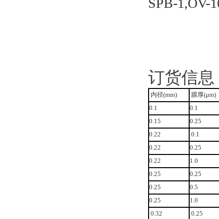
SPB-1,OV-10
订货信息
内径(mm)
膜厚(μm)
0.1
0.1
0.15
0.25
0.22
0.1
0.22
0.25
0.22
1.0
0.25
0.25
0.25
0.5
0.25
1.0
0.32
0.25