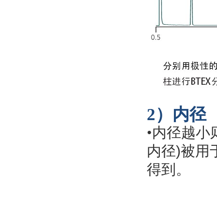
2）内径
•
内径越小
内径
)
被用
得到。