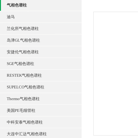
气相色谱柱
迪马
兰化所气相色谱柱
岛津GL气相色谱柱
安捷伦气相色谱柱
SGE气相色谱柱
RESTEK气相色谱柱
SUPELCO气相色谱柱
Thermo气相色谱柱
美国PE毛细管柱
中科安泰气相色谱柱
大连中汇达气相色谱柱