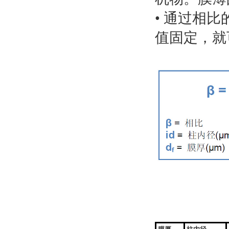
• 通过相
值固定，就