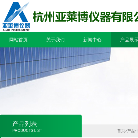
网站首页
关于我们
新闻中心
产品展
产品列表
PRODUCTS LIST
首页
>
产品