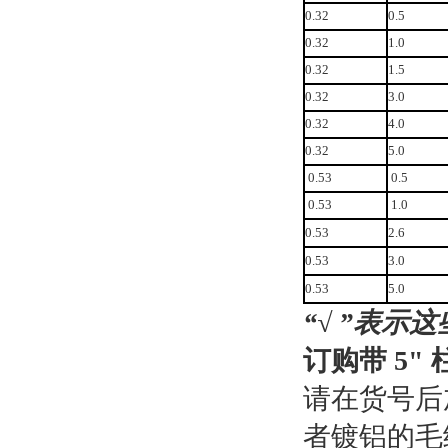
0.32
0.5
0.32
1.0
0.32
1.5
0.32
3.0
0.32
4.0
0.32
5.0
0.53
0.5
0.53
1.0
0.53
2.6
0.53
3.0
0.53
5.0
“√ ”表
订购带 5
请在货号后加 
者镀铝的毛