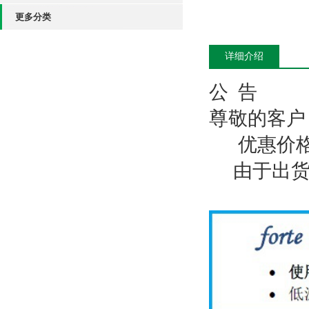
更多分类
详细介绍
公 告
尊敬的客户
优惠价格请
由于出货