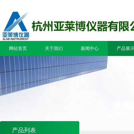
网站首页
关于我们
新闻中心
产品展
产品列表