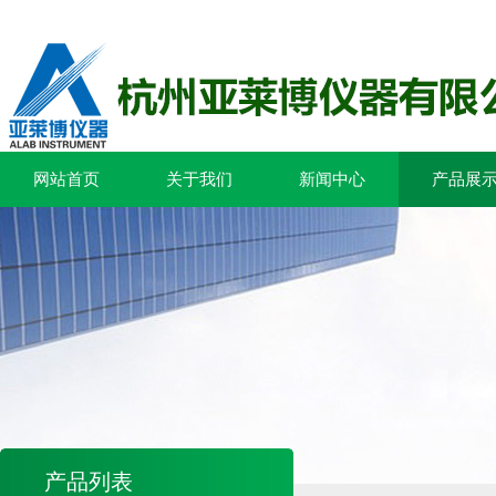
网站首页
关于我们
新闻中心
产品展
产品列表