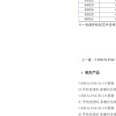
83522
83523
83524
83525
83511
※一包保护柱柱芯中含有
上一篇：
CHIRALPAK
CHIRALPAK ID 
相关产品
型手性色谱柱
CHIRALPAK IA-3大
IA 手性色谱柱 多糖衍
CHIRALPAK IB-3大
IC 手性色谱柱 多糖衍
CHIRALPAK ID-3大
IE 手性色谱柱 多糖衍