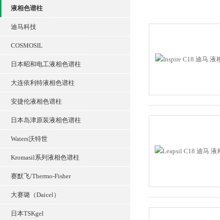
液相色谱柱
迪马科技
COSMOSIL
日本昭和电工液相色谱柱
大连依利特液相色谱柱
安捷伦液相色谱柱
日本岛津原装液相色谱柱
Waters沃特世
Kromasil系列液相色谱柱
赛默飞/Thermo-Fisher
大赛璐（Daicel）
日本TSKgel