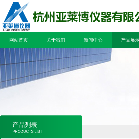
网站首页
关于我们
新闻中心
产品展
产品列表
PRODUCTS LIST