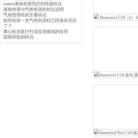
waters液相色谱氘灯的性能特点
液相色谱与气相色谱的对比说明
气相色谱柱的主要特点
如何知道一支气相色谱柱已经老化充分
了？
离心机在医疗行业应用领域的应用
固相萃取的特点