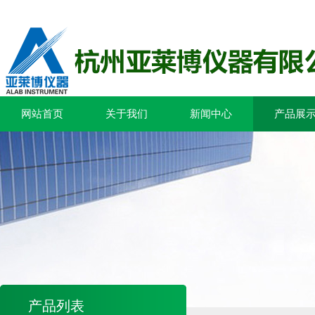
网站首页
关于我们
新闻中心
产品展
产品列表