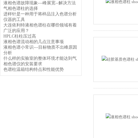
液相色谱故障现象---峰展宽--解决方法
气相色谱柱的选择
进样针是一种用于将样品注入色谱分析
仪器的工具
大连依利特液相色谱柱在哪些领域有着
广泛的应用？
HPLC柱柱压过高
液相色谱流动相的几点注意事项
液相色谱小常识---目标物质不出峰原因
分析
什么样的实验室的整体环境才能达到气
相色谱仪的安装要求
色谱柱温箱结构特点和性能优势