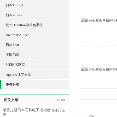
日本TSKgel
日本shodex
瑞士Hamilton液相色谱柱
Hichrom/Alltech
日本YMC
美国伯乐
MERCK默克
Agela天津艾杰尔
更多分类
相关文章
+MORE
带您走进日本昭和电工液相色谱柱的世
界