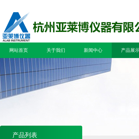
网站首页
关于我们
新闻中心
产品展
产品列表