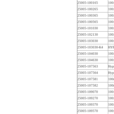
25005-100165
100
25005-100265
100
25005-100365
100
25005-100565
100
25005-101030
100
25005-102130
100
25005-103030
100
25005-103030-K4
HY
25005-104030
100
25005-104630
100
25005-107563
Hyp
25005-107564
Hyp
25005-107581
100
25005-107582
100
25005-109070
100
25005-109270
100
25005-109370
100
25005-109570
100