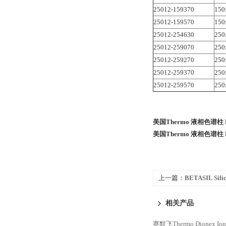
25012-159370
150
25012-159570
150
25012-254630
250
25012-259070
250
25012-259270
250
25012-259370
250
25012-259570
250
美国Thermo 液相色谱柱 Hy
美国Thermo 液相色谱柱 Hy
上一篇：
BETASIL Si
谱柱BETASIL Silica 10
相关产品
赛默飞Thermo Dionex Io