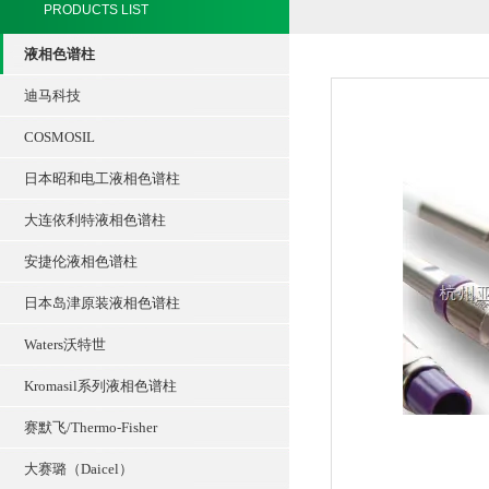
PRODUCTS LIST
液相色谱柱
迪马科技
COSMOSIL
日本昭和电工液相色谱柱
大连依利特液相色谱柱
安捷伦液相色谱柱
日本岛津原装液相色谱柱
Waters沃特世
Kromasil系列液相色谱柱
赛默飞/Thermo-Fisher
大赛璐（Daicel）