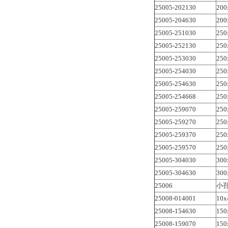
25005-202130
200
25005-204630
200
25005-251030
250
25005-252130
250
25005-253030
250
25005-254030
250
25005-254630
250
25005-254668
250
25005-259070
250
25005-259270
250
25005-259370
250
25005-259570
250
25005-304030
300
25005-304630
300
25006
小
25008-014001
10
25008-154630
150
25008-159070
150