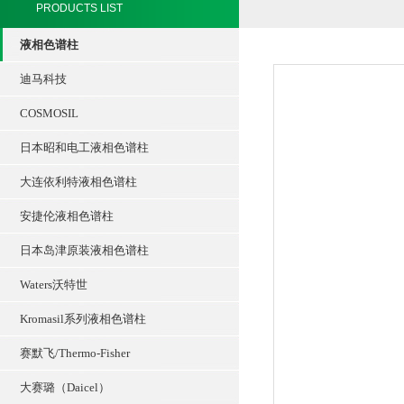
PRODUCTS LIST
液相色谱柱
迪马科技
COSMOSIL
日本昭和电工液相色谱柱
大连依利特液相色谱柱
安捷伦液相色谱柱
日本岛津原装液相色谱柱
Waters沃特世
Kromasil系列液相色谱柱
赛默飞/Thermo-Fisher
大赛璐（Daicel）