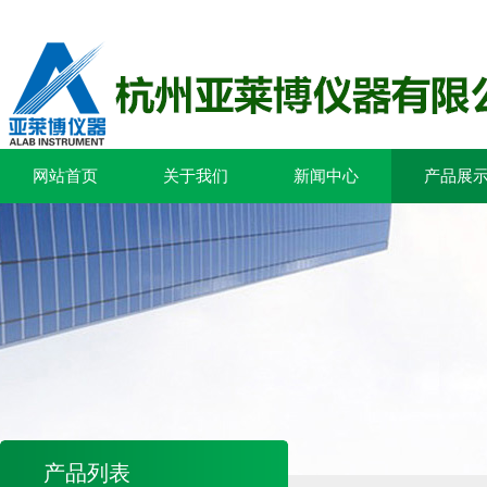
网站首页
关于我们
新闻中心
产品展
产品列表