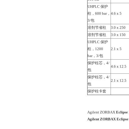
UHPLC 保护
柱，600 bar，
4.6 x 5
3/包
溶剂节省柱
3.0 x 250
溶剂节省柱
3.0 x 150
UHPLC 保护
柱，1200
2.1 x 5
bar，3/包
保护柱芯，4/
4.6 x 12.5
包
保护柱芯，4/
2.1 x 12.5
包
保护柱卡套
Agilent ZORBAX
Eclips
Agilent ZORBAX Eclip