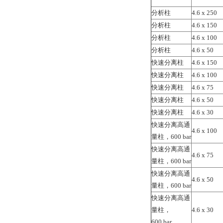
分析柱
4.6 x 250
分析柱
4.6 x 150
分析柱
4.6 x 100
分析柱
4.6 x 50
快速分离柱
4.6 x 150
快速分离柱
4.6 x 100
快速分离柱
4.6 x 75
快速分离柱
4.6 x 50
快速分离柱
4.6 x 30
快速分离高通
4.6 x 100
量柱，600 bar
快速分离高通
4.6 x 75
量柱，600 bar
快速分离高通
4.6 x 50
量柱，600 bar
快速分离高通
量柱，
4.6 x 30
600 bar