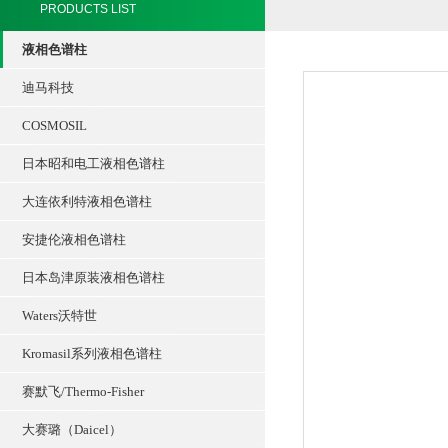
PRODUCTS LIST
液相色谱柱
迪马科技
COSMOSIL
日本昭和电工液相色谱柱
大连依利特液相色谱柱
安捷伦液相色谱柱
日本岛津原装液相色谱柱
Waters沃特世
Kromasil系列液相色谱柱
赛默飞/Thermo-Fisher
大赛璐（Daicel）