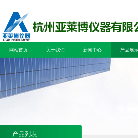
网站首页
关于我们
新闻中心
产品展
产品列表