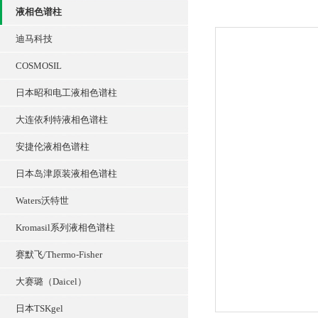
液相色谱柱
迪马科技
COSMOSIL
日本昭和电工液相色谱柱
大连依利特液相色谱柱
安捷伦液相色谱柱
日本岛津原装液相色谱柱
Waters沃特世
Kromasil系列液相色谱柱
赛默飞/Thermo-Fisher
大赛璐（Daicel）
日本TSKgel