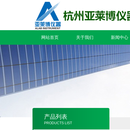
网站首页
关于我们
新闻中心
产品列表
PRODUCTS LIST