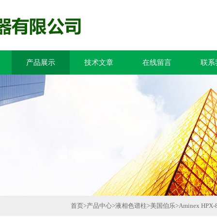
产品展示
技术文章
在线留言
联系
首页
>
产品中心
>
液相色谱柱
>
美国伯乐
>
Aminex HP