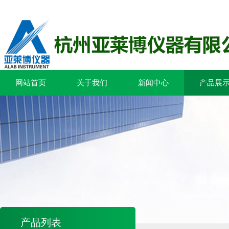
网站首页
关于我们
新闻中心
产品展
产品列表