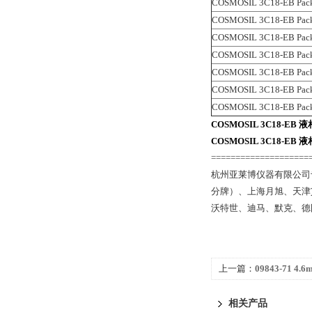
COSMOSIL 3C18-EB Pac
COSMOSIL 3C18-EB Pac
COSMOSIL 3C18-EB Pac
COSMOSIL 3C18-EB Pac
COSMOSIL 3C18-EB Pac
COSMOSIL 3C18-EB Pac
COSMOSIL 3C18-EB Pac
COSMOSIL 3C18-EB
COSMOSIL 3C18-EB
====================
杭州亚莱博仪器有限公司
分牌）、上海月旭、天津艾
沃特世、迪马、默克、德国
上一篇：
09843-71 4.
3C18-EB 液相色谱柱
相关产品