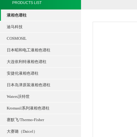
PRODUCTS LIST
液相色谱柱
迪马科技
COSMOSIL
日本昭和电工液相色谱柱
大连依利特液相色谱柱
安捷伦液相色谱柱
日本岛津原装液相色谱柱
Waters沃特世
Kromasil系列液相色谱柱
赛默飞/Thermo-Fisher
大赛璐（Daicel）