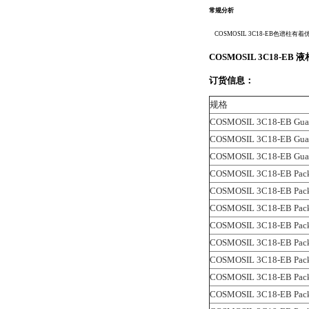
常规分析
COSMOSIL
3C18-EB
色谱柱有着
COSMOSIL 3C18-EB
订货信息：
规格
COSMOSIL 3C18-EB Guard
COSMOSIL 3C18-EB Gua
COSMOSIL 3C18-EB Guard
COSMOSIL 3C18-EB Pac
COSMOSIL 3C18-EB Pac
COSMOSIL 3C18-EB Pac
COSMOSIL 3C18-EB Pac
COSMOSIL 3C18-EB Pac
COSMOSIL 3C18-EB Pac
COSMOSIL 3C18-EB Pac
COSMOSIL 3C18-EB Pac