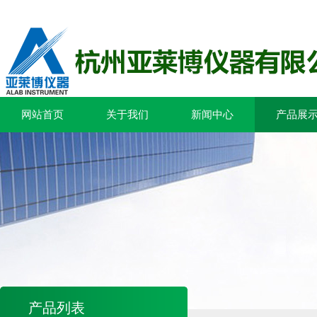
网站首页
关于我们
新闻中心
产品展
产品列表