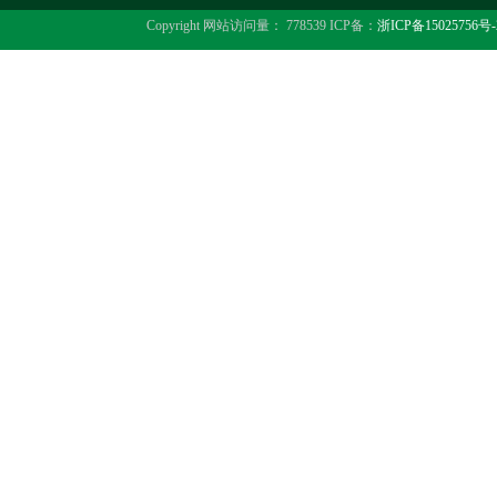
Copyright 网站访问量： 778539 ICP备：
浙ICP备15025756号-