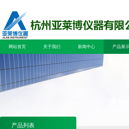
网站首页
关于我们
新闻中心
产品展
产品列表