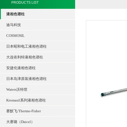
PRODUCTS LIST
液相色谱柱
迪马科技
COSMOSIL
日本昭和电工液相色谱柱
大连依利特液相色谱柱
安捷伦液相色谱柱
日本岛津原装液相色谱柱
Waters沃特世
Kromasil系列液相色谱柱
赛默飞/Thermo-Fisher
大赛璐（Daicel）