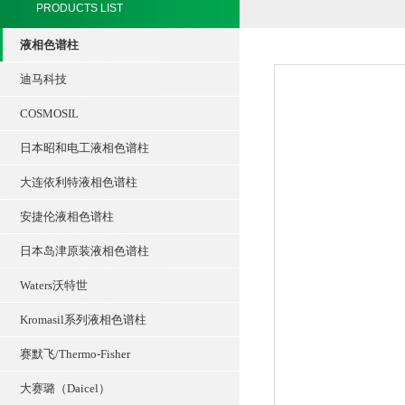
PRODUCTS LIST
液相色谱柱
迪马科技
COSMOSIL
日本昭和电工液相色谱柱
大连依利特液相色谱柱
安捷伦液相色谱柱
日本岛津原装液相色谱柱
Waters沃特世
Kromasil系列液相色谱柱
赛默飞/Thermo-Fisher
大赛璐（Daicel）