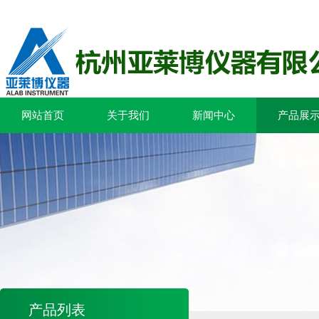
网站首页
关于我们
新闻中心
产品展
产品列表