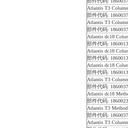
部件代码: 1860037
Atlantis T3 Colum
部件代码: 1860037
Atlantis T3 Colum
部件代码: 1860037
Atlantis dc18 Col
部件代码: 1860013
Atlantis dc18 Col
部件代码: 1860013
Atlantis dc18 Col
部件代码: 1860013
Atlantis T3 Colum
部件代码: 1860037
Atlantis dc18 Meth
部件代码: 1860023
Atlantis T3 Metho
部件代码: 1860037
Atlantis T3 Colum