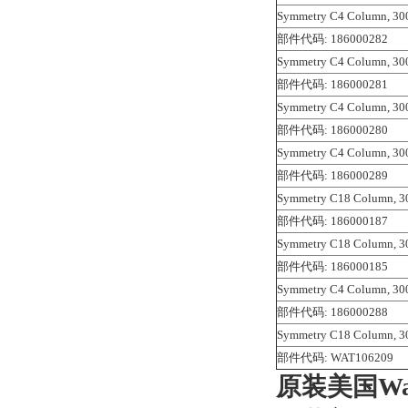
Symmetry C4 Column, 300
部件代码: 186000282
Symmetry C4 Column, 300
部件代码: 186000281
Symmetry C4 Column, 300
部件代码: 186000280
Symmetry C4 Column, 300
部件代码: 186000289
Symmetry C18 Column, 30
部件代码: 186000187
Symmetry C18 Column, 30
部件代码: 186000185
Symmetry C4 Column, 300
部件代码: 186000288
Symmetry C18 Column, 30
部件代码: WAT106209
原装美国Wat