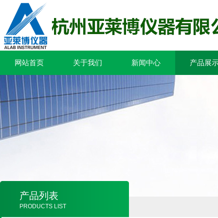
网站首页
关于我们
新闻中心
产品展
产品列表
PRODUCTS LIST