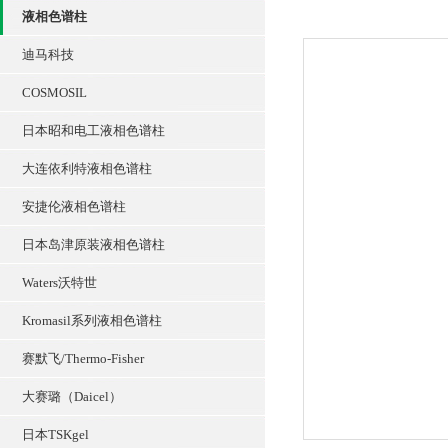
液相色谱柱
迪马科技
COSMOSIL
日本昭和电工液相色谱柱
大连依利特液相色谱柱
安捷伦液相色谱柱
日本岛津原装液相色谱柱
Waters沃特世
Kromasil系列液相色谱柱
赛默飞/Thermo-Fisher
大赛璐（Daicel）
日本TSKgel