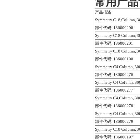
常用产品
产品描述
Symmetry C18 Column, 30
部件代码: 186000200
Symmetry C18 Column, 30
部件代码: 186000201
Symmetry C18 Column, 30
部件代码: 186000190
Symmetry C4 Column, 300
部件代码: 186000276
Symmetry C4 Column, 300
部件代码: 186000277
Symmetry C4 Column, 300
部件代码: 186000278
Symmetry C4 Column, 300
部件代码: 186000279
Symmetry C18 Column, 30
部件代码: 186000197