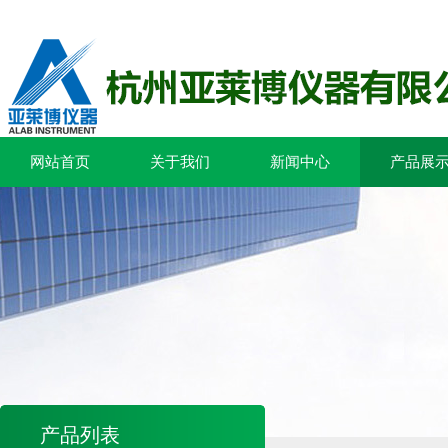
网站首页
关于我们
新闻中心
产品展
产品列表