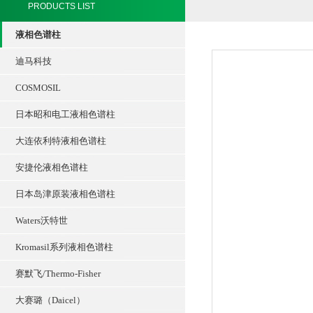
PRODUCTS LIST
液相色谱柱
迪马科技
COSMOSIL
日本昭和电工液相色谱柱
大连依利特液相色谱柱
安捷伦液相色谱柱
日本岛津原装液相色谱柱
Waters沃特世
Kromasil系列液相色谱柱
赛默飞/Thermo-Fisher
大赛璐（Daicel）