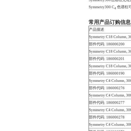
Symmetry300 C
色谱柱
4
常用产品订购信息
产品描述
Symmetry C18 Column, 30
部件代码: 186000200
Symmetry C18 Column, 30
部件代码: 186000201
Symmetry C18 Column, 30
部件代码: 186000190
Symmetry C4 Column, 300
部件代码: 186000276
Symmetry C4 Column, 300
部件代码: 186000277
Symmetry C4 Column, 300
部件代码: 186000278
Symmetry C4 Column, 300