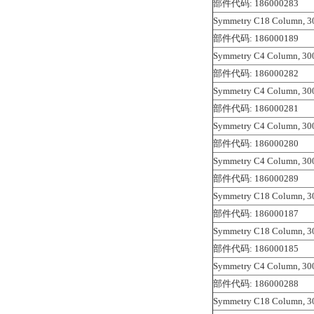
部件代码: 186000283
Symmetry C18 Column, 30
部件代码: 186000189
Symmetry C4 Column, 300
部件代码: 186000282
Symmetry C4 Column, 300
部件代码: 186000281
Symmetry C4 Column, 300
部件代码: 186000280
Symmetry C4 Column, 300
部件代码: 186000289
Symmetry C18 Column, 30
部件代码: 186000187
Symmetry C18 Column, 30
部件代码: 186000185
Symmetry C4 Column, 300
部件代码: 186000288
Symmetry C18 Column, 30