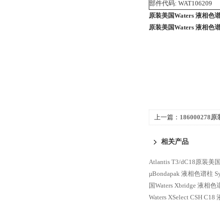
部件代码: WAT106209
原装美国Waters 液相色谱柱
原装美国Waters 液相色谱柱
上一篇：
186000278
Symmetry C4
相关产品
Atlantis T3/dC18原
µBondapak 液相色谱柱
S
国Waters Xbridge 液相
Waters XSelect CSH C