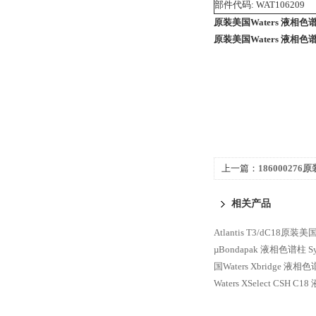
部件代码: WAT106209
原装美国Waters 液相色谱柱
原装美国Waters 液相色谱柱
上一篇：
186000276
Symmetry C4
相关产品
Atlantis T3/dC18原
µBondapak 液相色谱柱
S
国Waters Xbridge 液相
Waters XSelect CSH C