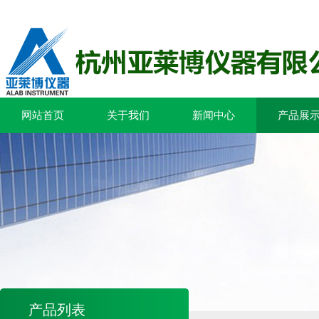
网站首页
关于我们
新闻中心
产品展
产品列表