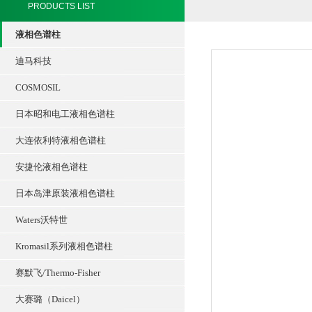
PRODUCTS LIST
液相色谱柱
迪马科技
COSMOSIL
日本昭和电工液相色谱柱
大连依利特液相色谱柱
安捷伦液相色谱柱
日本岛津原装液相色谱柱
Waters沃特世
Kromasil系列液相色谱柱
赛默飞/Thermo-Fisher
大赛璐（Daicel）