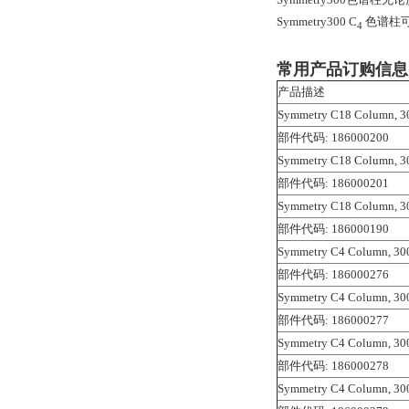
Symmetry300 C
色谱柱
4
常用产品订购信息
产品描述
Symmetry C18 Column, 30
部件代码: 186000200
Symmetry C18 Column, 30
部件代码: 186000201
Symmetry C18 Column, 30
部件代码: 186000190
Symmetry C4 Column, 300
部件代码: 186000276
Symmetry C4 Column, 300
部件代码: 186000277
Symmetry C4 Column, 300
部件代码: 186000278
Symmetry C4 Column, 300