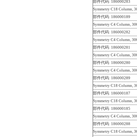
部件代码: 186000283
Symmetry C18 Column, 30
部件代码: 186000189
Symmetry C4 Column, 300
部件代码: 186000282
Symmetry C4 Column, 300
部件代码: 186000281
Symmetry C4 Column, 300
部件代码: 186000280
Symmetry C4 Column, 300
部件代码: 186000289
Symmetry C18 Column, 30
部件代码: 186000187
Symmetry C18 Column, 30
部件代码: 186000185
Symmetry C4 Column, 300
部件代码: 186000288
Symmetry C18 Column, 30