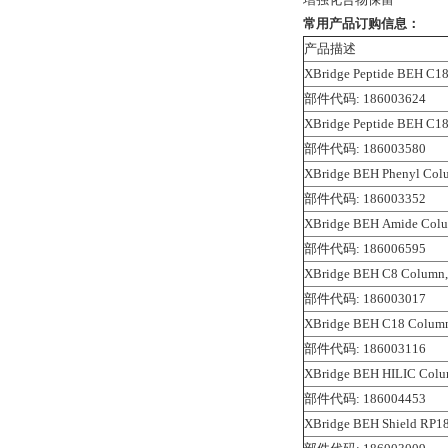
常用产品订购信息：
产品描述
XBridge Peptide BEH C18
部件代码: 186003624
XBridge Peptide BEH C18
部件代码: 186003580
XBridge BEH Phenyl Colu
部件代码: 186003352
XBridge BEH Amide Colu
部件代码: 186006595
XBridge BEH C8 Column, 
部件代码: 186003017
XBridge BEH C18 Column,
部件代码: 186003116
XBridge BEH HILIC Colum
部件代码: 186004453
XBridge BEH Shield RP18