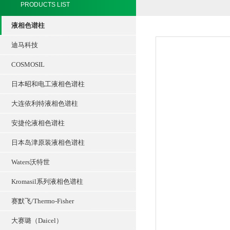
PRODUCTS LIST
液相色谱柱
迪马科技
COSMOSIL
日本昭和电工液相色谱柱
大连依利特液相色谱柱
安捷伦液相色谱柱
日本岛津原装液相色谱柱
Waters沃特世
Kromasil系列液相色谱柱
赛默飞/Thermo-Fisher
大赛璐（Daicel）