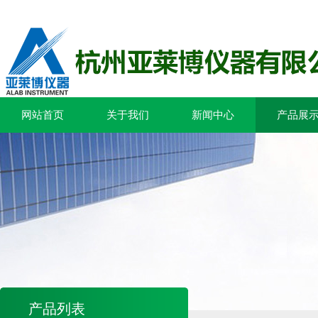
网站首页
关于我们
新闻中心
产品展
产品列表