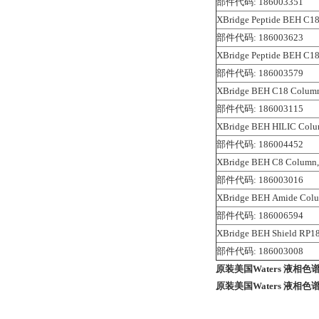
部件代码: 186003351
XBridge Peptide BEH C18
部件代码: 186003623
XBridge Peptide BEH C18
部件代码: 186003579
XBridge BEH C18 Column,
部件代码: 186003115
XBridge BEH HILIC Colum
部件代码: 186004452
XBridge BEH C8 Column, 
部件代码: 186003016
XBridge BEH Amide Colu
部件代码: 186006594
XBridge BEH Shield RP18
部件代码: 186003008
原装美国Waters 液相色谱柱 
原装美国Waters 液相色谱柱 