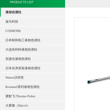
PRODUCTS LIST
液相色谱柱
迪马科技
COSMOSIL
日本昭和电工液相色谱柱
大连依利特液相色谱柱
安捷伦液相色谱柱
日本岛津原装液相色谱柱
Waters沃特世
Kromasil系列液相色谱柱
赛默飞/Thermo-Fisher
大赛璐（Daicel）