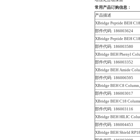
常用产品订购信息：
产品描述
XBridge Peptide BEH C18
部件代码: 186003624
XBridge Peptide BEH C18
部件代码: 186003580
XBridge BEH Phenyl Colu
部件代码: 186003352
XBridge BEH Amide Colu
部件代码: 186006595
XBridge BEH C8 Column, 
部件代码: 186003017
XBridge BEH C18 Column,
部件代码: 186003116
XBridge BEH HILIC Colum
部件代码: 186004453
XBridge BEH Shield RP18