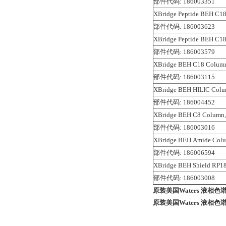
部件代码: 186003351
XBridge Peptide BEH C18
部件代码: 186003623
XBridge Peptide BEH C18
部件代码: 186003579
XBridge BEH C18 Column,
部件代码: 186003115
XBridge BEH HILIC Colum
部件代码: 186004452
XBridge BEH C8 Column, 
部件代码: 186003016
XBridge BEH Amide Colu
部件代码: 186006594
XBridge BEH Shield RP18
部件代码: 186003008
原装美国Waters 液相色谱柱 
原装美国Waters 液相色谱柱 