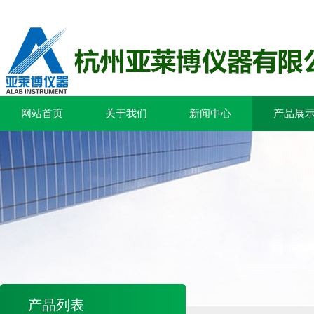
网站首页
关于我们
新闻中心
产品展
产品列表