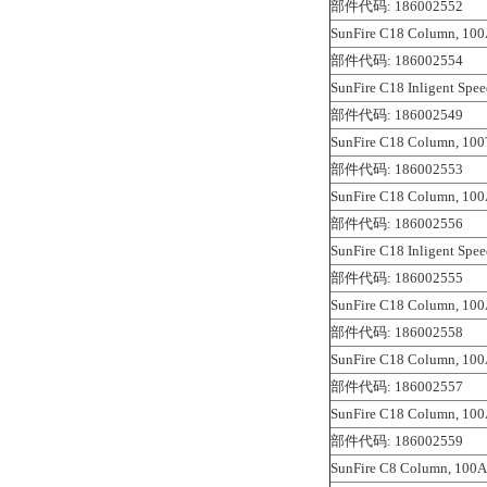
部件代码: 186002552
SunFire C18 Column, 100
部件代码: 186002554
SunFire C18 Inligent Spe
部件代码: 186002549
SunFire C18 Column, 100
部件代码: 186002553
SunFire C18 Column, 100
部件代码: 186002556
SunFire C18 Inligent Spe
部件代码: 186002555
SunFire C18 Column, 100
部件代码: 186002558
SunFire C18 Column, 100
部件代码: 186002557
SunFire C18 Column, 100
部件代码: 186002559
SunFire C8 Column, 100A