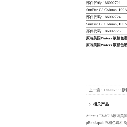
部件代码: 186002721
SunFire C8 Column, 100A
部件代码: 186002724
SunFire C8 Column, 100A
部件代码: 186002725
原装美国Waters 液相色谱柱 
原装美国Waters 液相色谱柱 
上一篇：
186002553
SunFire C18
相关产品
Atlantis T3/dC18原
µBondapak 液相色谱柱
S