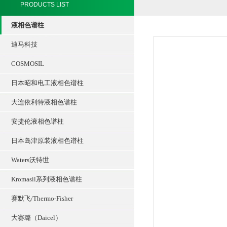
PRODUCTS LIST
液相色谱柱
迪马科技
COSMOSIL
日本昭和电工液相色谱柱
大连依利特液相色谱柱
安捷伦液相色谱柱
日本岛津原装液相色谱柱
Waters沃特世
Kromasil系列液相色谱柱
赛默飞/Thermo-Fisher
大赛璐（Daicel）