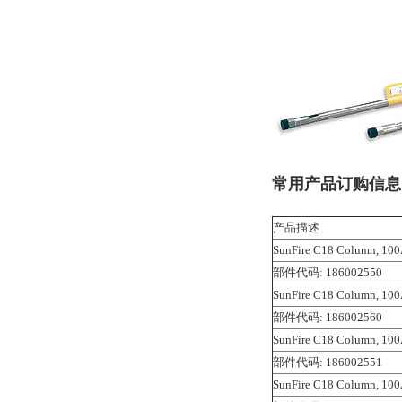
常用产品订购信息
产品描述
SunFire C18 Column, 100
部件代码: 186002550
SunFire C18 Column, 100
部件代码: 186002560
SunFire C18 Column, 100
部件代码: 186002551
SunFire C18 Column, 100