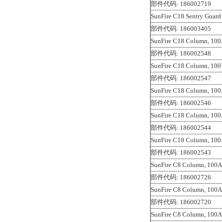
部件代码: 186002719
SunFire C18 Sentry Guard
部件代码: 186003405
SunFire C18 Column, 100
部件代码: 186002548
SunFire C18 Column, 100
部件代码: 186002547
SunFire C18 Column, 100
部件代码: 186002546
SunFire C18 Column, 100
部件代码: 186002544
SunFire C18 Column, 100
部件代码: 186002543
SunFire C8 Column, 100A
部件代码: 186002726
SunFire C8 Column, 100A
部件代码: 186002720
SunFire C8 Column, 100A