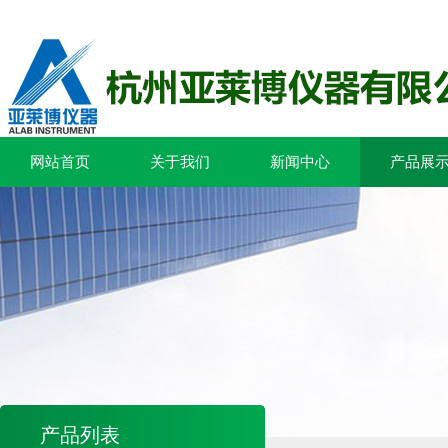
网站首页
关于我们
新闻中心
产品展
产品列表