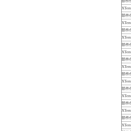
部件代
XTerr
部件代
XTerr
部件代
XTerr
部件代
XTerr
部件代
XTerr
部件代
XTerr
部件代
XTerr
部件代
XTerr
部件代
XTerr