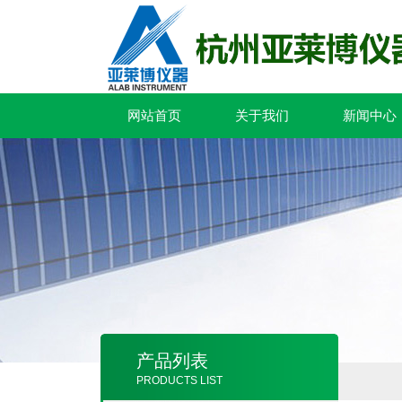
网站首页
关于我们
新闻中心
产品列表
PRODUCTS LIST