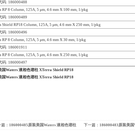
码: 186000488
a RP 8 Column, 125A, 5 μm, 4.6 mm X 100 mm, 1/pkg
码: 186000489
a Shield RP18 Column, 125A, 5 μm, 4.6 mm X 250 mm, 1/pkg
码: 186000496
a RP 8 Column, 125A, 5 μm, 4.6 mm X 30 mm, 1/pkg
码: 186001911
a RP 8 Column, 125A, 5 μm, 4.6 mm X 250 mm, 1/pkg
码: 186000497
Waters 液相色谱柱 XTerra Shield RP18
Waters 液相色谱柱 XTerra Shield RP18
一篇：
186000485原装美国Waters 液相色谱柱
下一篇：
186000483原装美国
rra RP 8
XTerra MS C8