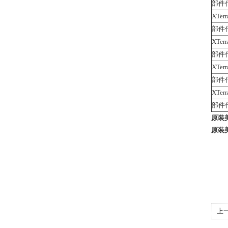
部件代
XTerr
部件代
XTerr
部件代
XTerr
部件代
XTerr
部件代
原装美国
原装美国
上
XTe