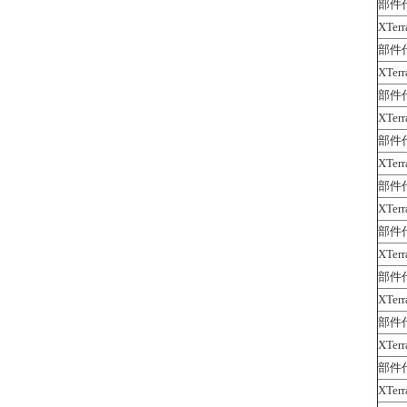
部件代
XTerr
部件代
XTerr
部件代
XTerr
部件代
XTerr
部件代
XTerr
部件代
XTerr
部件代
XTerr
部件代
XTerr
部件代
XTerr