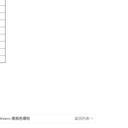
Waters 液相色谱柱
返回列表>>