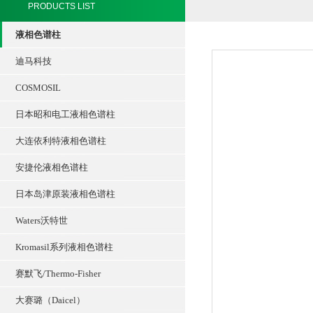
PRODUCTS LIST
液相色谱柱
迪马科技
COSMOSIL
日本昭和电工液相色谱柱
大连依利特液相色谱柱
安捷伦液相色谱柱
日本岛津原装液相色谱柱
Waters沃特世
Kromasil系列液相色谱柱
赛默飞/Thermo-Fisher
大赛璐（Daicel）