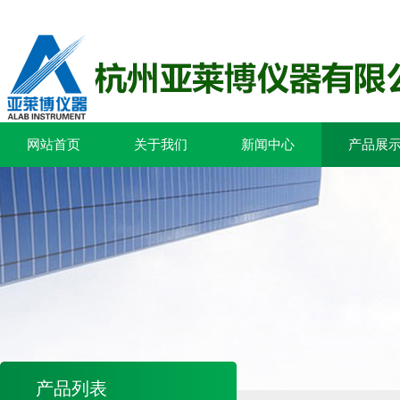
网站首页
关于我们
新闻中心
产品展
产品列表