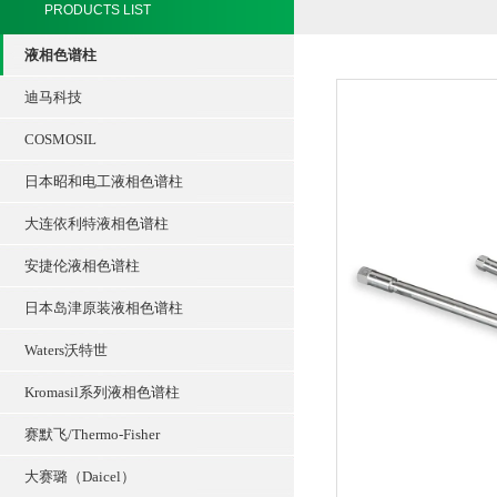
PRODUCTS LIST
液相色谱柱
迪马科技
COSMOSIL
日本昭和电工液相色谱柱
大连依利特液相色谱柱
安捷伦液相色谱柱
日本岛津原装液相色谱柱
Waters沃特世
Kromasil系列液相色谱柱
赛默飞/Thermo-Fisher
大赛璐（Daicel）