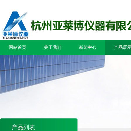
网站首页
关于我们
新闻中心
产品展
产品列表