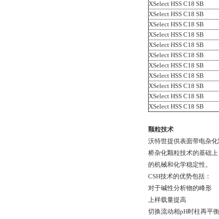
XSelect HSS C18 SB
XSelect HSS C18 SB
XSelect HSS C18 SB
XSelect HSS C18 SB
XSelect HSS C18 SB
XSelect HSS C18 SB
XSelect HSS C18 SB
XSelect HSS C18 SB
XSelect HSS C18 SB
XSelect HSS C18 SB
XSelect HSS C18 SB
颗粒技术
沃特世提供表面带电杂化颗
桥杂化颗粒技术的基础上
的机械和化学稳定性。
CSH技术的优势包括：
对于碱性分析物的峰形
上样载量提高
切换流动相pH时柱再平