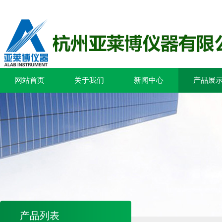
网站首页
关于我们
新闻中心
产品展
产品列表