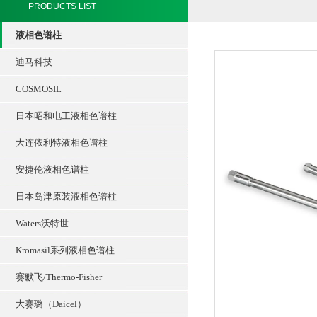
PRODUCTS LIST
液相色谱柱
迪马科技
COSMOSIL
日本昭和电工液相色谱柱
大连依利特液相色谱柱
安捷伦液相色谱柱
日本岛津原装液相色谱柱
Waters沃特世
Kromasil系列液相色谱柱
赛默飞/Thermo-Fisher
大赛璐（Daicel）